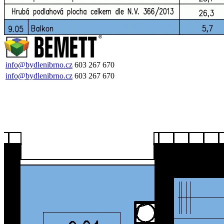
info@bydlenibrno.cz
603 267 670
info@bydlenibrno.cz
603 267 670