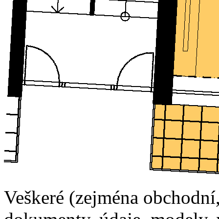
Veškeré (zejména obchodní, 