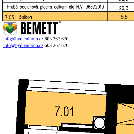
info@bydlenibrno.cz
603 267 670
info@bydlenibrno.cz
603 267 670