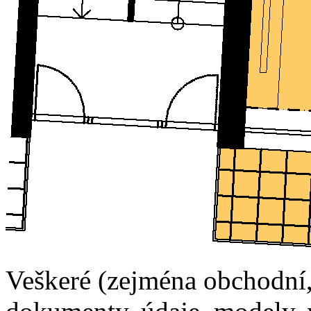
Veškeré (zejména obchodní, 