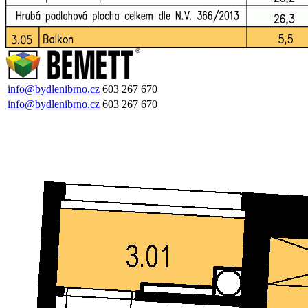
info@bydlenibrno.cz
603 267 670
info@bydlenibrno.cz
603 267 670